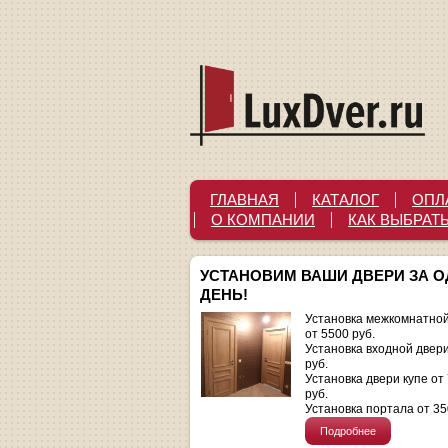
ГЛАВНАЯ
КАТАЛОГ
ОПЛ
О КОМПАНИИ
КАК ВЫБРАТ
УСТАНОВИМ ВАШИ ДВЕРИ ЗА 
ДЕНЬ!
Установка межкомнатной
от 5500 руб.
Установка входной двер
руб.
Установка двери купе от
руб.
Установка портала от 35
Подробнее