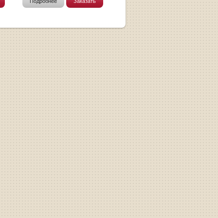
Подробнее
Заказать