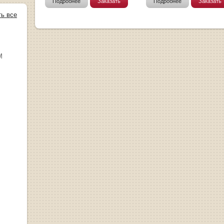
Подробнее
Заказать
Подробнее
Заказать
ть все
М