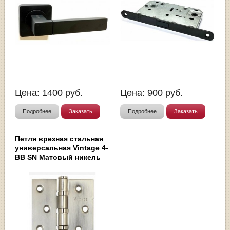
Цена:
1400
руб.
Цена:
900
руб.
Подробнее
Заказать
Подробнее
Заказать
Петля врезная стальная
универсальная Vintage 4-
BB SN Матовый никель