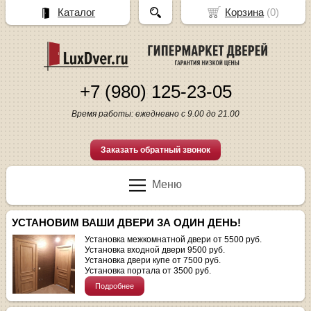
Каталог
Корзина
(
0
)
+7 (980) 125-23-05
Время работы: ежедневно с 9.00 до 21.00
Заказать обратный звонок
Меню
УСТАНОВИМ ВАШИ ДВЕРИ ЗА ОДИН ДЕНЬ!
Установка межкомнатной двери от 5500 руб.
Установка входной двери 9500 руб.
Установка двери купе от 7500 руб.
Установка портала от 3500 руб.
Подробнее