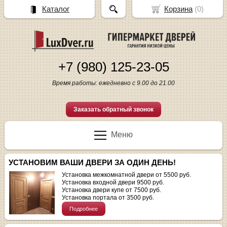
Каталог
Корзина
(
0
)
+7 (980) 125-23-05
Время работы: ежедневно с 9.00 до 21.00
Заказать обратный звонок
Меню
УСТАНОВИМ ВАШИ ДВЕРИ ЗА ОДИН ДЕНЬ!
Установка межкомнатной двери от 5500 руб.
Установка входной двери 9500 руб.
Установка двери купе от 7500 руб.
Установка портала от 3500 руб.
Подробнее