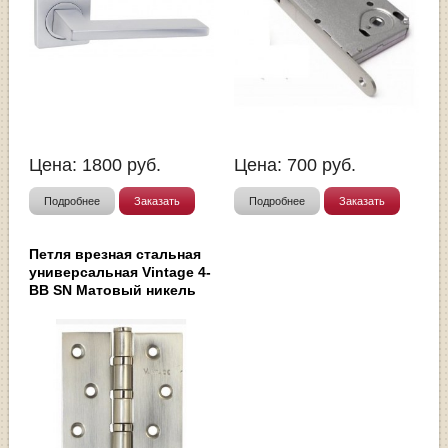
Цена:
1800
руб.
Цена:
700
руб.
Подробнее
Заказать
Подробнее
Заказать
Петля врезная стальная
универсальная Vintage 4-
BB SN Матовый никель