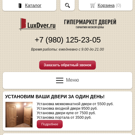
Каталог
Корзина
(
0
)
+7 (980) 125-23-05
Время работы: ежедневно с 9.00 до 21.00
Заказать обратный звонок
Меню
УСТАНОВИМ ВАШИ ДВЕРИ ЗА ОДИН ДЕНЬ!
Установка межкомнатной двери от 5500 руб.
Установка входной двери 9500 руб.
Установка двери купе от 7500 руб.
Установка портала от 3500 руб.
Подробнее