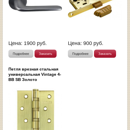
Цена:
1900
руб.
Цена:
900
руб.
Подробнее
Заказать
Подробнее
Заказать
Петля врезная стальная
универсальная Vintage 4-
BB SB Золото