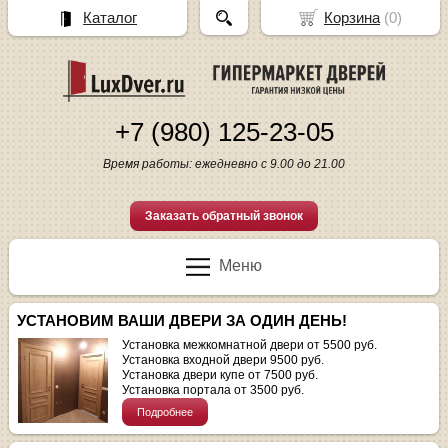
Каталог
Корзина
(
0
)
+7 (980) 125-23-05
Время работы: ежедневно с 9.00 до 21.00
Заказать обратный звонок
Меню
УСТАНОВИМ ВАШИ ДВЕРИ ЗА ОДИН ДЕНЬ!
Установка межкомнатной двери от 5500 руб.
Установка входной двери 9500 руб.
Установка двери купе от 7500 руб.
Установка портала от 3500 руб.
Подробнее