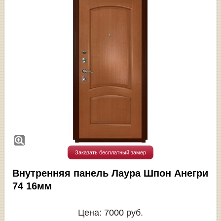
Заказать бесплатный замер
Внутренняя панель Лаура Шпон Анегри
74 16мм
Цена:
7000
руб.