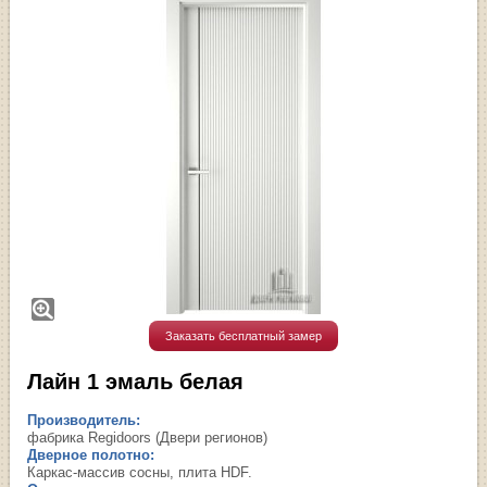
Заказать бесплатный замер
Лайн 1 эмаль белая
Производитель:
фабрика Regidoors (Двери регионов)
Дверное полотно:
Каркас-массив сосны, плита HDF.