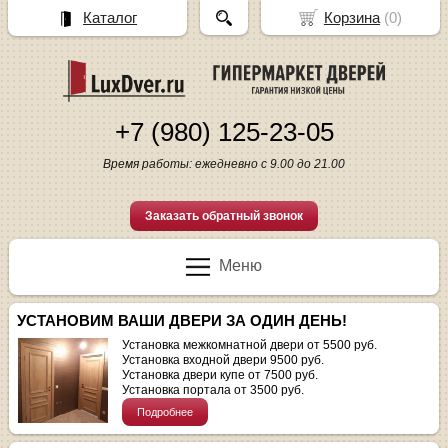
Каталог
Корзина
(
0
)
+7 (980) 125-23-05
Время работы: ежедневно с 9.00 до 21.00
Заказать обратный звонок
Меню
УСТАНОВИМ ВАШИ ДВЕРИ ЗА ОДИН ДЕНЬ!
Установка межкомнатной двери от 5500 руб.
Установка входной двери 9500 руб.
Установка двери купе от 7500 руб.
Установка портала от 3500 руб.
Подробнее