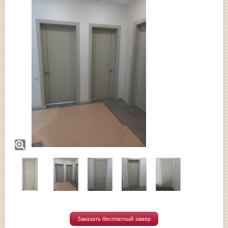
Заказать бесплатный замер