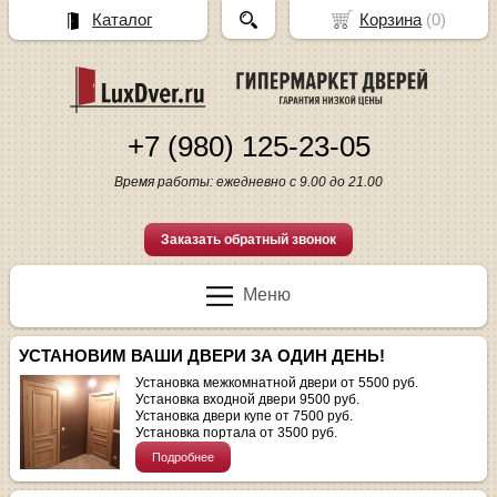
Каталог
Корзина
(
0
)
+7 (980) 125-23-05
Время работы: ежедневно с 9.00 до 21.00
Заказать обратный звонок
Меню
УСТАНОВИМ ВАШИ ДВЕРИ ЗА ОДИН ДЕНЬ!
Установка межкомнатной двери от 5500 руб.
Установка входной двери 9500 руб.
Установка двери купе от 7500 руб.
Установка портала от 3500 руб.
Подробнее