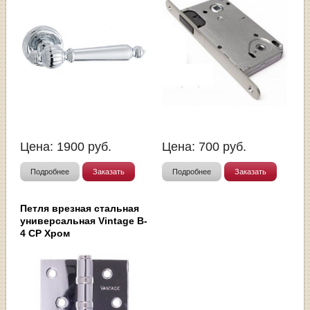
Цена:
1900
руб.
Цена:
700
руб.
Подробнее
Заказать
Подробнее
Заказать
Петля врезная стальная
универсальная Vintage B-
4 CP Хром