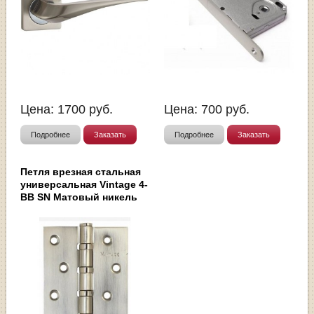
Цена:
1700
руб.
Цена:
700
руб.
Подробнее
Заказать
Подробнее
Заказать
Петля врезная стальная
универсальная Vintage 4-
BB SN Матовый никель