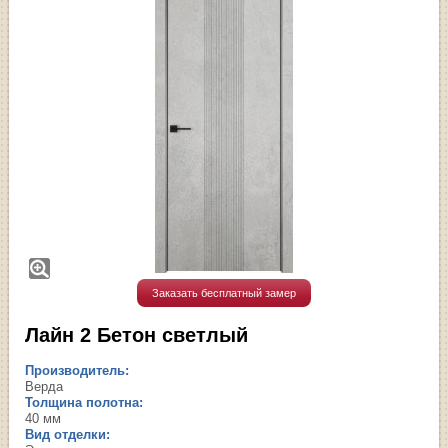
Заказать бесплатный замер
Лайн 2 Бетон светлый
Производитель:
Верда
Толщина полотна:
40 мм
Вид отделки: