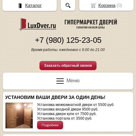
Каталог
Корзина
(
0
)
+7 (980) 125-23-05
Время работы: ежедневно с 9.00 до 21.00
Заказать обратный звонок
Меню
УСТАНОВИМ ВАШИ ДВЕРИ ЗА ОДИН ДЕНЬ!
Установка межкомнатной двери от 5500 руб.
Установка входной двери 9500 руб.
Установка двери купе от 7500 руб.
Установка портала от 3500 руб.
Подробнее