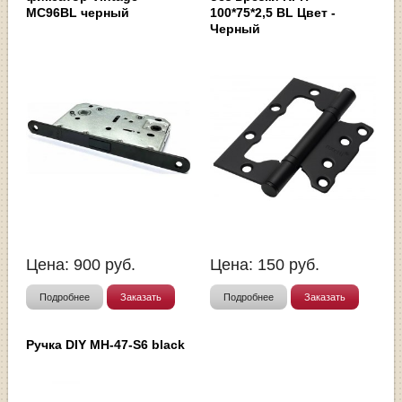
MC96BL черный
100*75*2,5 BL Цвет -
Черный
Цена:
900
руб.
Цена:
150
руб.
Подробнее
Заказать
Подробнее
Заказать
Ручка DIY MH-47-S6 black