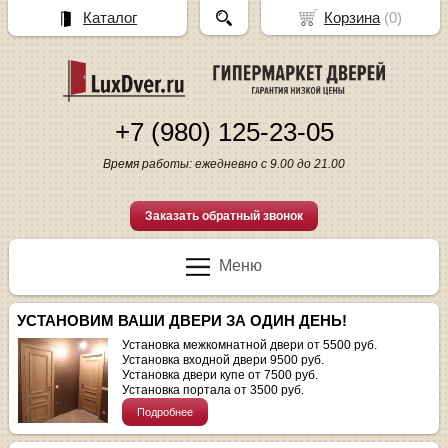
Каталог
Корзина
(
0
)
+7 (980) 125-23-05
Время работы: ежедневно с 9.00 до 21.00
Заказать обратный звонок
Меню
УСТАНОВИМ ВАШИ ДВЕРИ ЗА ОДИН ДЕНЬ!
Установка межкомнатной двери от 5500 руб.
Установка входной двери 9500 руб.
Установка двери купе от 7500 руб.
Установка портала от 3500 руб.
Подробнее