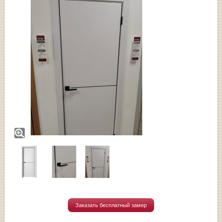
Заказать бесплатный замер