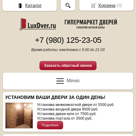
Каталог
Корзина
(
0
)
+7 (980) 125-23-05
Время работы: ежедневно с 9.00 до 21.00
Заказать обратный звонок
Меню
УСТАНОВИМ ВАШИ ДВЕРИ ЗА ОДИН ДЕНЬ!
Установка межкомнатной двери от 5500 руб.
Установка входной двери 9500 руб.
Установка двери купе от 7500 руб.
Установка портала от 3500 руб.
Подробнее