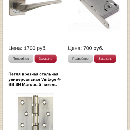
Цена:
1700
руб.
Цена:
700
руб.
Подробнее
Заказать
Подробнее
Заказать
Петля врезная стальная
универсальная Vintage 4-
BB SN Матовый никель