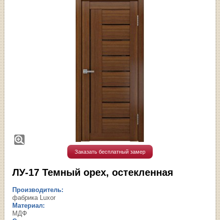
Заказать бесплатный замер
ЛУ-17 Темный орех, остекленная
Производитель:
фабрика Luxor
Материал:
МДФ