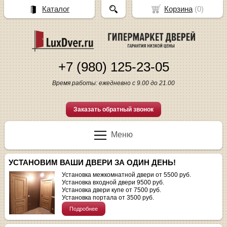
Каталог
Корзина
(
0
)
+7 (980) 125-23-05
Время работы: ежедневно с 9.00 до 21.00
Заказать обратный звонок
Меню
УСТАНОВИМ ВАШИ ДВЕРИ ЗА ОДИН ДЕНЬ!
Установка межкомнатной двери от 5500 руб.
Установка входной двери 9500 руб.
Установка двери купе от 7500 руб.
Установка портала от 3500 руб.
Подробнее