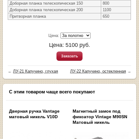
Доборная планка телескопическая 150
800
Доборная планка телескопическая 200
1100
Притворная планка
650
Цена:
Цена:
5100
руб.
Заказать
←
ЛУ-21 Капучино, глухая
ЛУ-22 Капучино, остекленная
→
С этим товаром чаще всего покупают
Дверная ручка Vantage
Магнитный замок под
матовый никель V10D
фиксатор Vintage M90SN
Матовый никель