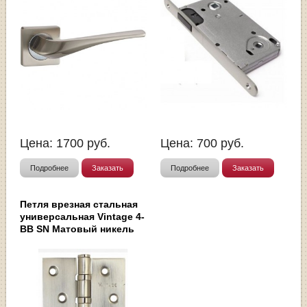
Цена:
1700
руб.
Цена:
700
руб.
Подробнее
Заказать
Подробнее
Заказать
Петля врезная стальная
универсальная Vintage 4-
BB SN Матовый никель