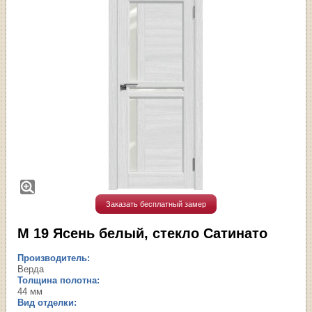
Заказать бесплатный замер
М 19 Ясень белый, стекло Сатинато
Производитель:
Верда
Толщина полотна:
44 мм
Вид отделки: