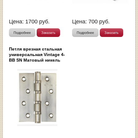
Цена:
1700
руб.
Цена:
700
руб.
Подробнее
Заказать
Подробнее
Заказать
Петля врезная стальная
универсальная Vintage 4-
BB SN Матовый никель