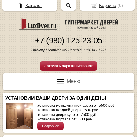
Каталог
Корзина
(
0
)
+7 (980) 125-23-05
Время работы: ежедневно с 9.00 до 21.00
Заказать обратный звонок
Меню
УСТАНОВИМ ВАШИ ДВЕРИ ЗА ОДИН ДЕНЬ!
Установка межкомнатной двери от 5500 руб.
Установка входной двери 9500 руб.
Установка двери купе от 7500 руб.
Установка портала от 3500 руб.
Подробнее