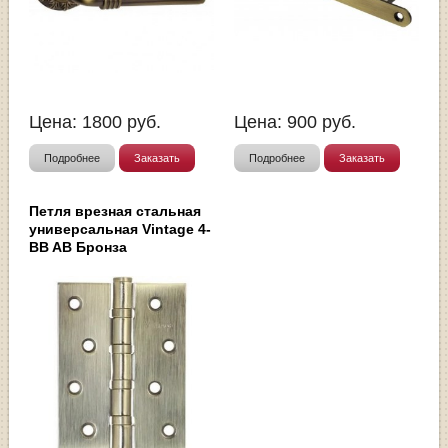
Цена:
1800
руб.
Цена:
900
руб.
Подробнее
Заказать
Подробнее
Заказать
Петля врезная стальная
универсальная Vintage 4-
BB AB Бронза