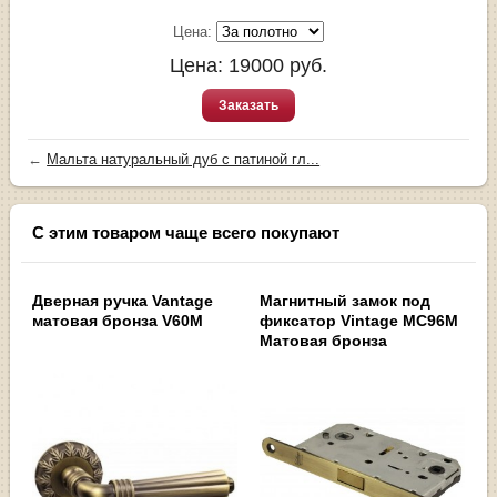
Цена:
Цена:
19000
руб.
Заказать
←
Мальта натуральный дуб с патиной гл...
С этим товаром чаще всего покупают
Дверная ручка Vantage
Магнитный замок под
матовая бронза V60M
фиксатор Vintage MC96M
Матовая бронза