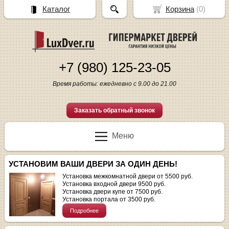
Каталог
Корзина
(
0
)
+7 (980) 125-23-05
Время работы: ежедневно с 9.00 до 21.00
Заказать обратный звонок
Меню
УСТАНОВИМ ВАШИ ДВЕРИ ЗА ОДИН ДЕНЬ!
Установка межкомнатной двери от 5500 руб.
Установка входной двери 9500 руб.
Установка двери купе от 7500 руб.
Установка портала от 3500 руб.
Подробнее