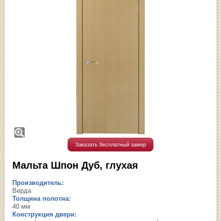
Заказать бесплатный замер
Мальта Шпон Дуб, глухая
Производитель:
Верда
Толщина полотна:
40 мм
Конструкция двери: