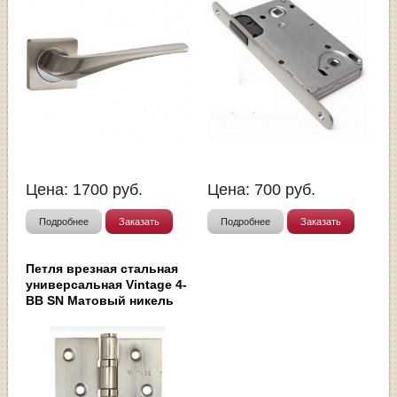
Цена:
1700
руб.
Цена:
700
руб.
Подробнее
Заказать
Подробнее
Заказать
Петля врезная стальная
универсальная Vintage 4-
BB SN Матовый никель