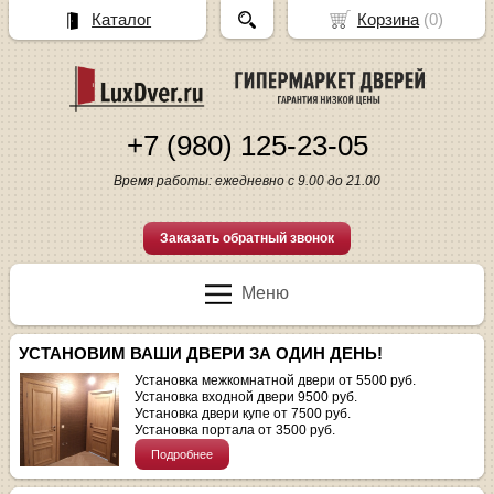
Каталог
Корзина
(
0
)
+7 (980) 125-23-05
Время работы: ежедневно с 9.00 до 21.00
Заказать обратный звонок
Меню
УСТАНОВИМ ВАШИ ДВЕРИ ЗА ОДИН ДЕНЬ!
Установка межкомнатной двери от 5500 руб.
Установка входной двери 9500 руб.
Установка двери купе от 7500 руб.
Установка портала от 3500 руб.
Подробнее