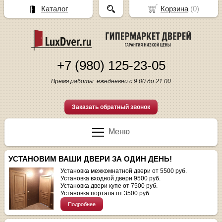
Каталог
Корзина
(
0
)
+7 (980) 125-23-05
Время работы: ежедневно с 9.00 до 21.00
Заказать обратный звонок
Меню
УСТАНОВИМ ВАШИ ДВЕРИ ЗА ОДИН ДЕНЬ!
Установка межкомнатной двери от 5500 руб.
Установка входной двери 9500 руб.
Установка двери купе от 7500 руб.
Установка портала от 3500 руб.
Подробнее