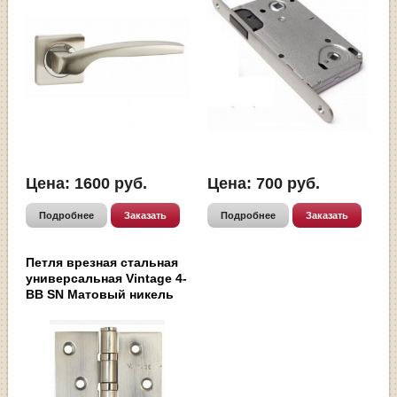
Цена:
1600
руб.
Цена:
700
руб.
Подробнее
Заказать
Подробнее
Заказать
Петля врезная стальная
универсальная Vintage 4-
BB SN Матовый никель