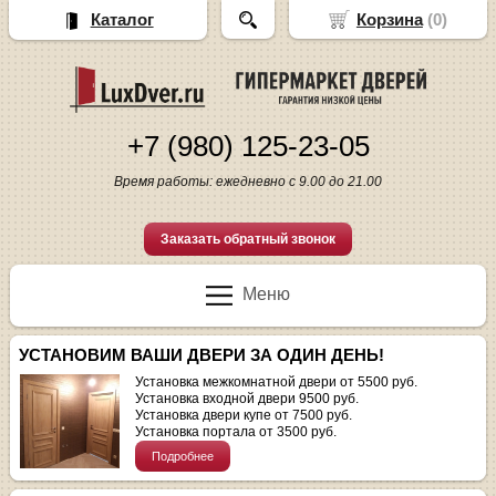
Каталог
Корзина
(
0
)
+7 (980) 125-23-05
Время работы: ежедневно с 9.00 до 21.00
Заказать обратный звонок
Меню
УСТАНОВИМ ВАШИ ДВЕРИ ЗА ОДИН ДЕНЬ!
Установка межкомнатной двери от 5500 руб.
Установка входной двери 9500 руб.
Установка двери купе от 7500 руб.
Установка портала от 3500 руб.
Подробнее