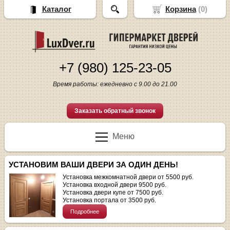
Каталог
Корзина
(
0
)
+7 (980) 125-23-05
Время работы: ежедневно с 9.00 до 21.00
Заказать обратный звонок
Меню
УСТАНОВИМ ВАШИ ДВЕРИ ЗА ОДИН ДЕНЬ!
Установка межкомнатной двери от 5500 руб.
Установка входной двери 9500 руб.
Установка двери купе от 7500 руб.
Установка портала от 3500 руб.
Подробнее