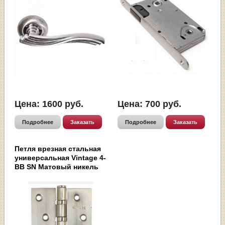
Цена:
1600
руб.
Цена:
700
руб.
Подробнее
Заказать
Подробнее
Заказать
Петля врезная стальная
универсальная Vintage 4-
BB SN Матовый никель