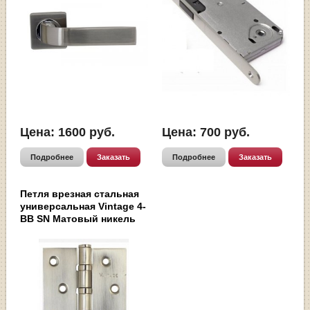
Цена:
1600
руб.
Цена:
700
руб.
Подробнее
Заказать
Подробнее
Заказать
Петля врезная стальная
универсальная Vintage 4-
BB SN Матовый никель