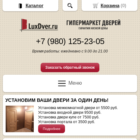
Каталог
Корзина
(
0
)
+7 (980) 125-23-05
Время работы: ежедневно с 9.00 до 21.00
Заказать обратный звонок
Меню
УСТАНОВИМ ВАШИ ДВЕРИ ЗА ОДИН ДЕНЬ!
Установка межкомнатной двери от 5500 руб.
Установка входной двери 9500 руб.
Установка двери купе от 7500 руб.
Установка портала от 3500 руб.
Подробнее