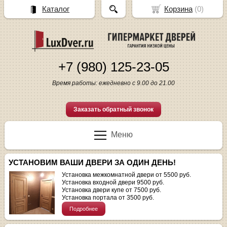
Каталог
Корзина
(
0
)
+7 (980) 125-23-05
Время работы: ежедневно с 9.00 до 21.00
Заказать обратный звонок
Меню
УСТАНОВИМ ВАШИ ДВЕРИ ЗА ОДИН ДЕНЬ!
Установка межкомнатной двери от 5500 руб.
Установка входной двери 9500 руб.
Установка двери купе от 7500 руб.
Установка портала от 3500 руб.
Подробнее