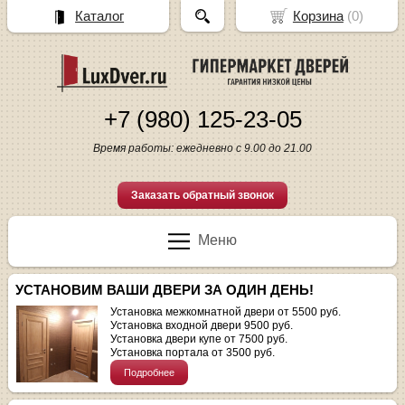
Каталог
Корзина
(
0
)
+7 (980) 125-23-05
Время работы: ежедневно с 9.00 до 21.00
Заказать обратный звонок
Меню
УСТАНОВИМ ВАШИ ДВЕРИ ЗА ОДИН ДЕНЬ!
Установка межкомнатной двери от 5500 руб.
Установка входной двери 9500 руб.
Установка двери купе от 7500 руб.
Установка портала от 3500 руб.
Подробнее