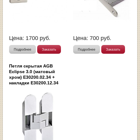
Цена:
1700
руб.
Цена:
700
руб.
Подробнее
Заказать
Подробнее
Заказать
Петля скрытая AGB
Eclipse 3.0 (матовый
хром) E30200.02.34 +
накладки E30200.12.34