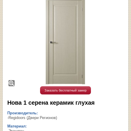
Заказать бесплатный замер
Нова 1 серена керамик глухая
Производитель:
-Regidoors (Двери Регионов)
Материал:
-Экошпон