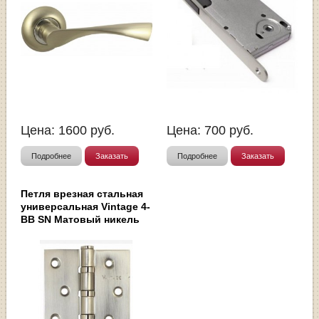
Цена:
1600
руб.
Цена:
700
руб.
Подробнее
Заказать
Подробнее
Заказать
Петля врезная стальная
универсальная Vintage 4-
BB SN Матовый никель