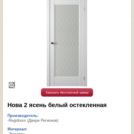
Заказать бесплатный замер
Нова 2 ясень белый остекленная
Производитель:
-Regidoors (Двери Регионов)
Материал:
-Экошпон