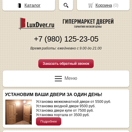
Каталог
Корзина
(
0
)
+7 (980) 125-23-05
Время работы: ежедневно с 9.00 до 21.00
Заказать обратный звонок
Меню
УСТАНОВИМ ВАШИ ДВЕРИ ЗА ОДИН ДЕНЬ!
Установка межкомнатной двери от 5500 руб.
Установка входной двери 9500 руб.
Установка двери купе от 7500 руб.
Установка портала от 3500 руб.
Подробнее