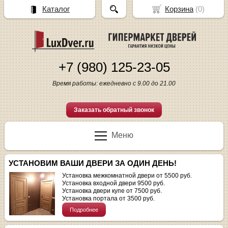
Каталог
Корзина
(
0
)
+7 (980) 125-23-05
Время работы: ежедневно с 9.00 до 21.00
Заказать обратный звонок
Меню
УСТАНОВИМ ВАШИ ДВЕРИ ЗА ОДИН ДЕНЬ!
Установка межкомнатной двери от 5500 руб.
Установка входной двери 9500 руб.
Установка двери купе от 7500 руб.
Установка портала от 3500 руб.
Подробнее