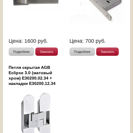
Цена:
1600
руб.
Цена:
700
руб.
Подробнее
Заказать
Подробнее
Заказать
Петля скрытая AGB
Eclipse 3.0 (матовый
хром) E30200.02.34 +
накладки E30200.12.34