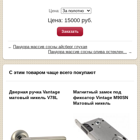
Цена:
Цена:
15000
руб.
Заказать
←
Пандора массив сосны айсберг глухая
Пандора массив сосны олива остеклен...
→
С этим товаром чаще всего покупают
Дверная ручка Vantage
Магнитный замок под
матовый никель V78L
фиксатор Vintage M90SN
Матовый никель