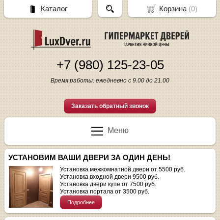
Каталог
Корзина
(
0
)
+7 (980) 125-23-05
Время работы: ежедневно с 9.00 до 21.00
Заказать обратный звонок
Меню
УСТАНОВИМ ВАШИ ДВЕРИ ЗА ОДИН ДЕНЬ!
Установка межкомнатной двери от 5500 руб.
Установка входной двери 9500 руб.
Установка двери купе от 7500 руб.
Установка портала от 3500 руб.
Подробнее