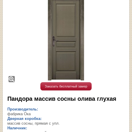
Заказать бесплатный замер
Пандора массив сосны олива глухая
Производитель:
фабрика Ока
Дверная коробка:
массив сосны, прямая с упл.
Наличник: