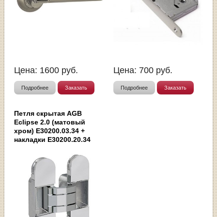
Цена:
1600
руб.
Цена:
700
руб.
Подробнее
Заказать
Подробнее
Заказать
Петля скрытая AGB
Eclipse 2.0 (матовый
хром) E30200.03.34 +
накладки E30200.20.34