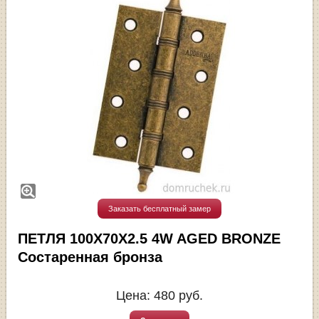
Заказать бесплатный замер
ПЕТЛЯ 100Х70Х2.5 4W AGED BRONZE
Состаренная бронза
Цена:
480
руб.