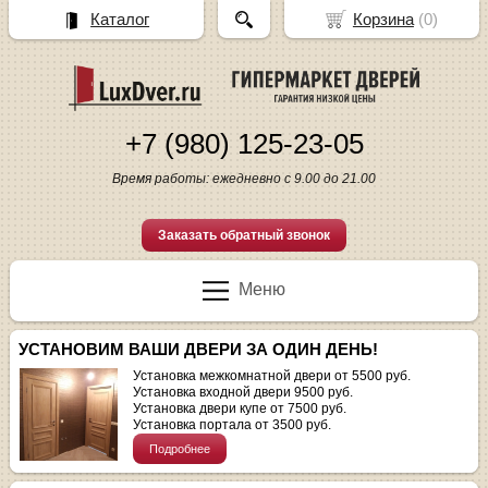
Каталог
Корзина
(
0
)
+7 (980) 125-23-05
Время работы: ежедневно с 9.00 до 21.00
Заказать обратный звонок
Меню
УСТАНОВИМ ВАШИ ДВЕРИ ЗА ОДИН ДЕНЬ!
Установка межкомнатной двери от 5500 руб.
Установка входной двери 9500 руб.
Установка двери купе от 7500 руб.
Установка портала от 3500 руб.
Подробнее