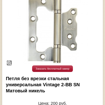
Заказать бесплатный замер
Петля без врезки стальная
универсальная Vintage 2-BB SN
Матовый никель
Цена:
200
руб.