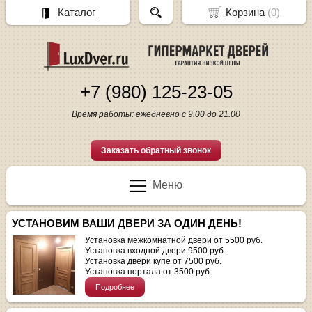
Каталог
Корзина
(
0
)
+7 (980) 125-23-05
Время работы: ежедневно с 9.00 до 21.00
Заказать обратный звонок
Меню
УСТАНОВИМ ВАШИ ДВЕРИ ЗА ОДИН ДЕНЬ!
Установка межкомнатной двери от 5500 руб.
Установка входной двери 9500 руб.
Установка двери купе от 7500 руб.
Установка портала от 3500 руб.
Подробнее