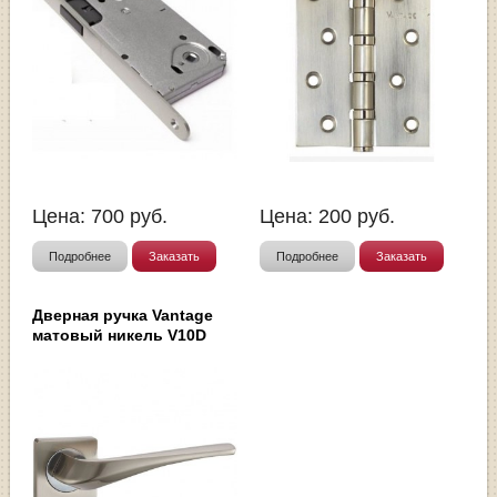
Цена:
700
руб.
Цена:
200
руб.
Подробнее
Заказать
Подробнее
Заказать
Дверная ручка Vantage
матовый никель V10D