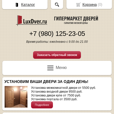
Каталог
Корзина
(
0
)
+7 (980) 125-23-05
Время работы: ежедневно с 9.00 до 21.00
Заказать обратный звонок
Меню
УСТАНОВИМ ВАШИ ДВЕРИ ЗА ОДИН ДЕНЬ!
Установка межкомнатной двери от 5500 руб.
Установка входной двери 9500 руб.
Установка двери купе от 7500 руб.
Установка портала от 3500 руб.
Подробнее