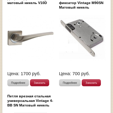
матовый никель V10D
фиксатор Vintage M90SN
Матовый никель
Цена:
1700
руб.
Цена:
700
руб.
Подробнее
Заказать
Подробнее
Заказать
Петля врезная стальная
универсальная Vintage 4-
BB SN Матовый никель