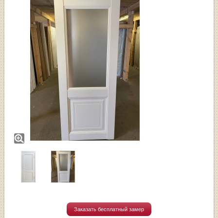
Заказать бесплатный замер