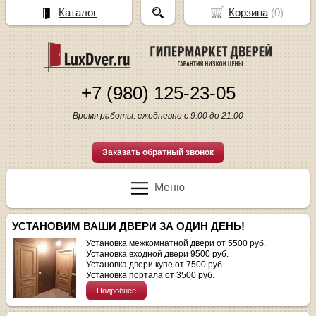
Каталог
Корзина
(
0
)
+7 (980) 125-23-05
Время работы: ежедневно с 9.00 до 21.00
Заказать обратный звонок
Меню
УСТАНОВИМ ВАШИ ДВЕРИ ЗА ОДИН ДЕНЬ!
Установка межкомнатной двери от 5500 руб.
Установка входной двери 9500 руб.
Установка двери купе от 7500 руб.
Установка портала от 3500 руб.
Подробнее