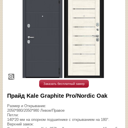
Заказать бесплатный замер
Прайд Kale Graphite Pro/Nordic Oak
Размер и Открывание:
2050*880/2050*980 Левое/Правое
Петли:
140*20 мм на опорном подшипнике с открыванием на 180°.
Верхний замок: