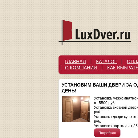
ГЛАВНАЯ
КАТАЛОГ
ОПЛ
О КОМПАНИИ
КАК ВЫБРАТ
УСТАНОВИМ ВАШИ ДВЕРИ ЗА 
ДЕНЬ!
Установка межкомнатной
от 5500 руб.
Установка входной двер
руб.
Установка двери купе от
руб.
Установка портала от 35
Подробнее