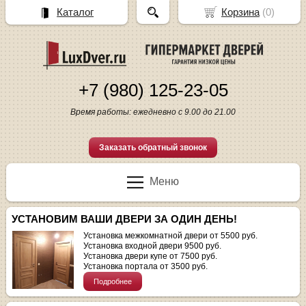
Каталог
Корзина
(
0
)
+7 (980) 125-23-05
Время работы: ежедневно с 9.00 до 21.00
Заказать обратный звонок
Меню
УСТАНОВИМ ВАШИ ДВЕРИ ЗА ОДИН ДЕНЬ!
Установка межкомнатной двери от 5500 руб.
Установка входной двери 9500 руб.
Установка двери купе от 7500 руб.
Установка портала от 3500 руб.
Подробнее