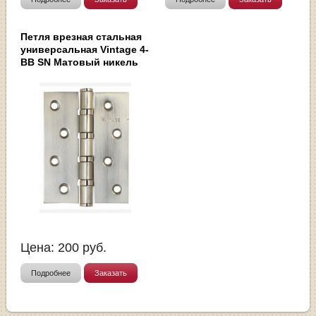
Петля врезная стальная
универсальная Vintage 4-
BB SN Матовый никель
Цена:
200
руб.
Подробнее
Заказать