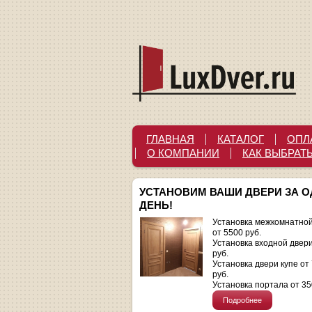
ГЛАВНАЯ
КАТАЛОГ
ОПЛ
О КОМПАНИИ
КАК ВЫБРАТ
УСТАНОВИМ ВАШИ ДВЕРИ ЗА 
ДЕНЬ!
Установка межкомнатной
от 5500 руб.
Установка входной двер
руб.
Установка двери купе от
руб.
Установка портала от 35
Подробнее