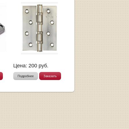
Цена:
200
руб.
Подробнее
Заказать