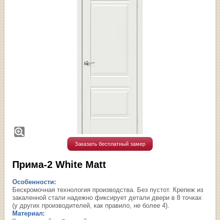
Заказать бесплатный замер
Прима-2 White Matt
Особенности:
Бескромочная технология производства. Без пустот. Крепеж из
закаленной стали надежно фиксирует детали двери в 8 точках
(у других производителей, как правило, не более 4).
Материал: