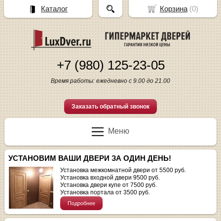
Каталог
Корзина
(
0
)
+7 (980) 125-23-05
Время работы: ежедневно с 9.00 до 21.00
Заказать обратный звонок
Меню
УСТАНОВИМ ВАШИ ДВЕРИ ЗА ОДИН ДЕНЬ!
Установка межкомнатной двери от 5500 руб.
Установка входной двери 9500 руб.
Установка двери купе от 7500 руб.
Установка портала от 3500 руб.
Подробнее