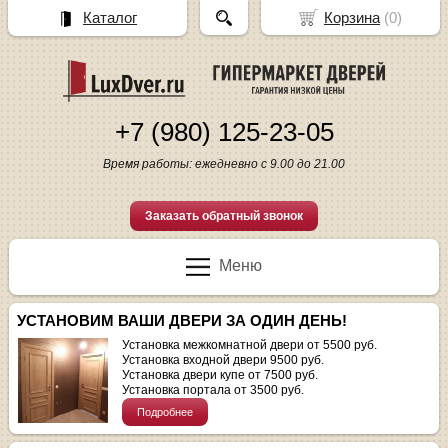
Каталог
Корзина
(
0
)
+7 (980) 125-23-05
Время работы: ежедневно с 9.00 до 21.00
Заказать обратный звонок
Меню
УСТАНОВИМ ВАШИ ДВЕРИ ЗА ОДИН ДЕНЬ!
Установка межкомнатной двери от 5500 руб.
Установка входной двери 9500 руб.
Установка двери купе от 7500 руб.
Установка портала от 3500 руб.
Подробнее