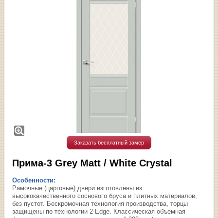
Заказать бесплатный замер
Прима-3 Grey Matt / White Сrystal
Особенности:
Рамочные (царговые) двери изготовлены из
высококачественного соснового бруса и плитных материалов,
без пустот. Бескромочная технология производства, торцы
защищены по технологии 2-Edge. Классическая объемная