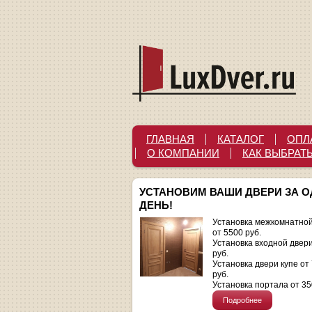
ГЛАВНАЯ
КАТАЛОГ
ОПЛ
О КОМПАНИИ
КАК ВЫБРАТ
УСТАНОВИМ ВАШИ ДВЕРИ ЗА 
ДЕНЬ!
Установка межкомнатной
от 5500 руб.
Установка входной двер
руб.
Установка двери купе от
руб.
Установка портала от 35
Подробнее