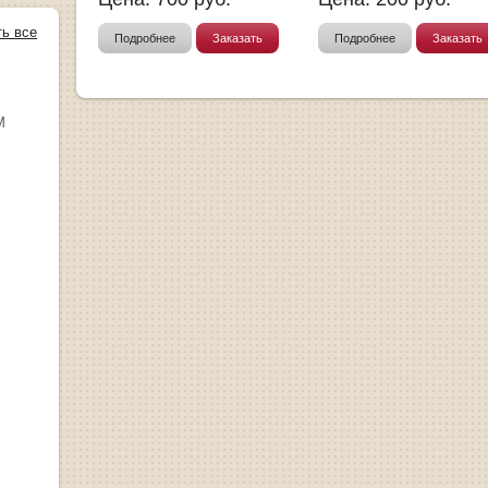
ть все
Подробнее
Заказать
Подробнее
Заказать
М