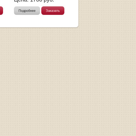
Подробнее
Заказать