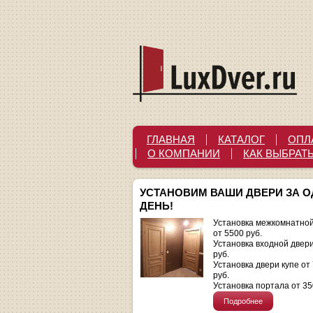
ГЛАВНАЯ
КАТАЛОГ
ОПЛ
О КОМПАНИИ
КАК ВЫБРАТ
УСТАНОВИМ ВАШИ ДВЕРИ ЗА 
ДЕНЬ!
Установка межкомнатной
от 5500 руб.
Установка входной двер
руб.
Установка двери купе от
руб.
Установка портала от 35
Подробнее