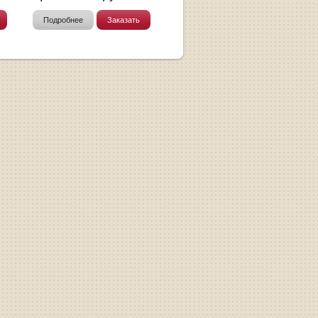
Подробнее
Заказать