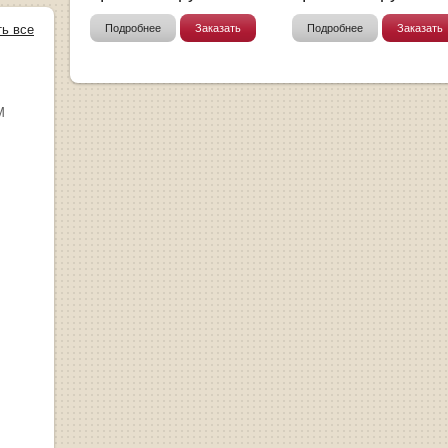
ть все
Подробнее
Заказать
Подробнее
Заказать
М