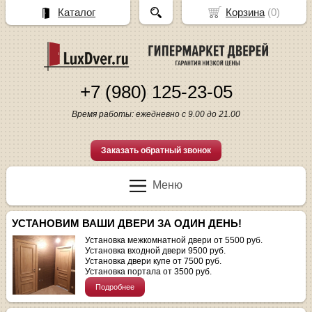
Каталог
Корзина
(
0
)
+7 (980) 125-23-05
Время работы: ежедневно с 9.00 до 21.00
Заказать обратный звонок
Меню
УСТАНОВИМ ВАШИ ДВЕРИ ЗА ОДИН ДЕНЬ!
Установка межкомнатной двери от 5500 руб.
Установка входной двери 9500 руб.
Установка двери купе от 7500 руб.
Установка портала от 3500 руб.
Подробнее