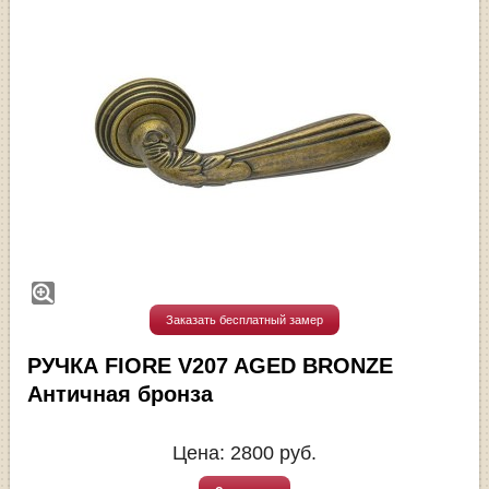
Заказать бесплатный замер
РУЧКА FIORE V207 AGED BRONZE
Античная бронза
Цена:
2800
руб.