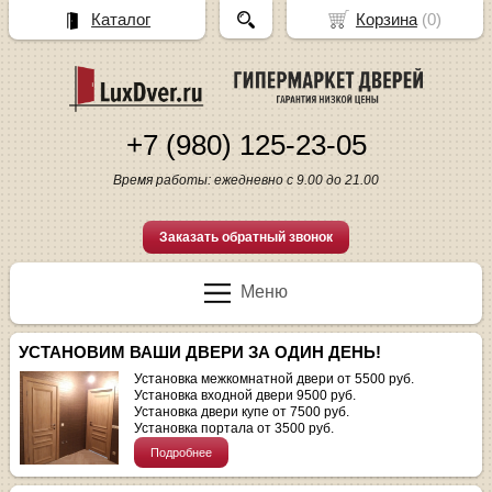
Каталог
Корзина
(
0
)
+7 (980) 125-23-05
Время работы: ежедневно с 9.00 до 21.00
Заказать обратный звонок
Меню
УСТАНОВИМ ВАШИ ДВЕРИ ЗА ОДИН ДЕНЬ!
Установка межкомнатной двери от 5500 руб.
Установка входной двери 9500 руб.
Установка двери купе от 7500 руб.
Установка портала от 3500 руб.
Подробнее