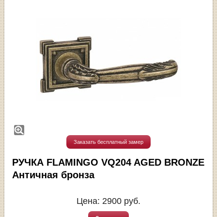
Заказать бесплатный замер
РУЧКА FLAMINGO VQ204 AGED BRONZE
Античная бронза
Цена:
2900
руб.