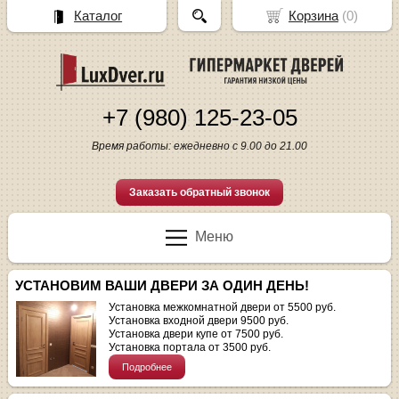
Каталог
Корзина
(
0
)
+7 (980) 125-23-05
Время работы: ежедневно с 9.00 до 21.00
Заказать обратный звонок
Меню
УСТАНОВИМ ВАШИ ДВЕРИ ЗА ОДИН ДЕНЬ!
Установка межкомнатной двери от 5500 руб.
Установка входной двери 9500 руб.
Установка двери купе от 7500 руб.
Установка портала от 3500 руб.
Подробнее