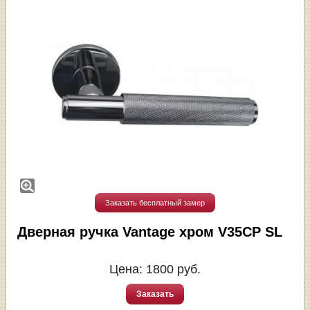
Заказать бесплатный замер
Дверная ручка Vantage хром V35CP SL
Цена:
1800
руб.
Заказать