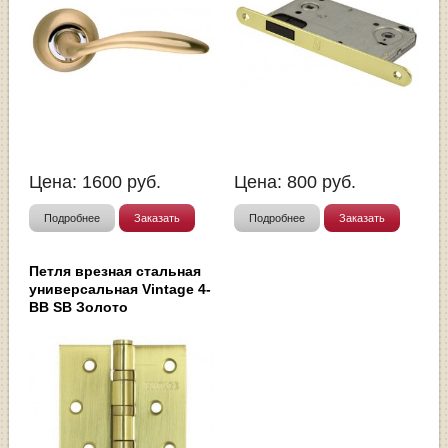
Цена:
1600
руб.
Цена:
800
руб.
Подробнее
Заказать
Подробнее
Заказать
Петля врезная стальная
универсальная Vintage 4-
BB SB Золото