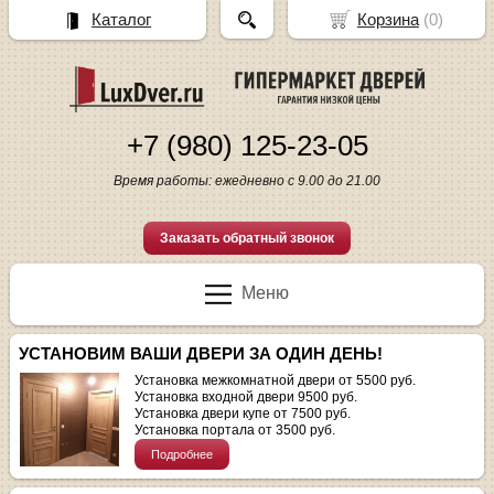
Каталог
Корзина
(
0
)
+7 (980) 125-23-05
Время работы: ежедневно с 9.00 до 21.00
Заказать обратный звонок
Меню
УСТАНОВИМ ВАШИ ДВЕРИ ЗА ОДИН ДЕНЬ!
Установка межкомнатной двери от 5500 руб.
Установка входной двери 9500 руб.
Установка двери купе от 7500 руб.
Установка портала от 3500 руб.
Подробнее