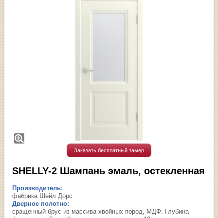
Заказать бесплатный замер
SHELLY-2 Шампань эмаль, остекленная
Производитель:
фабрика Шейл Дорс
Дверное полотно:
сращенный брус из массива хвойных пород, МДФ. Глубина