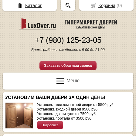
Каталог
Корзина
(
0
)
+7 (980) 125-23-05
Время работы: ежедневно с 9.00 до 21.00
Заказать обратный звонок
Меню
УСТАНОВИМ ВАШИ ДВЕРИ ЗА ОДИН ДЕНЬ!
Установка межкомнатной двери от 5500 руб.
Установка входной двери 9500 руб.
Установка двери купе от 7500 руб.
Установка портала от 3500 руб.
Подробнее