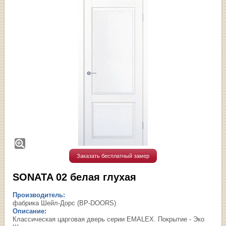
Заказать бесплатный замер
SONATA 02 белая глухая
Производитель:
фабрика Шейл-Дорс (BP-DOORS)
Описание:
Классическая царговая дверь cерии EMALEX. Покрытие - Эко