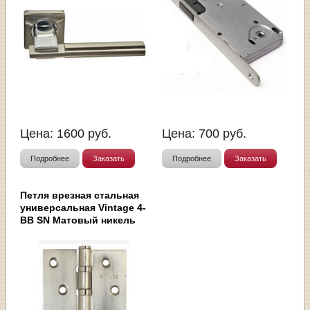
Цена:
1600
руб.
Цена:
700
руб.
Подробнее
Заказать
Подробнее
Заказать
Петля врезная стальная
универсальная Vintage 4-
BB SN Матовый никель