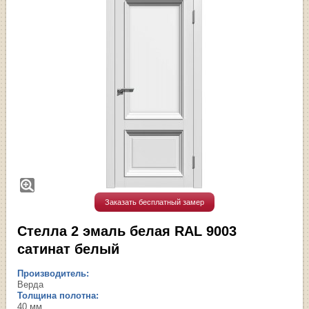
Заказать бесплатный замер
Стелла 2 эмаль белая RAL 9003
сатинат белый
Производитель:
Верда
Толщина полотна:
40 мм