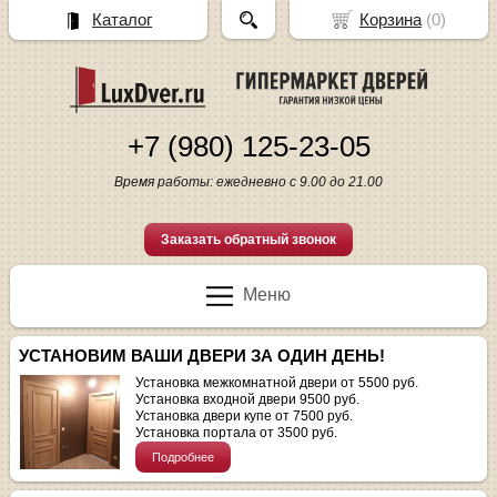
Каталог
Корзина
(
0
)
+7 (980) 125-23-05
Время работы: ежедневно с 9.00 до 21.00
Заказать обратный звонок
Меню
УСТАНОВИМ ВАШИ ДВЕРИ ЗА ОДИН ДЕНЬ!
Установка межкомнатной двери от 5500 руб.
Установка входной двери 9500 руб.
Установка двери купе от 7500 руб.
Установка портала от 3500 руб.
Подробнее