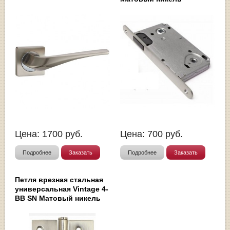
Цена:
1700
руб.
Цена:
700
руб.
Подробнее
Заказать
Подробнее
Заказать
Петля врезная стальная
универсальная Vintage 4-
BB SN Матовый никель