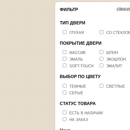
сброси
ФИЛЬТР
ТИП ДВЕРИ
ГЛУХАЯ
СО СТЕКЛО
ПОКРЫТИЕ ДВЕРИ
МАССИВ
ШПОН
ЭМАЛЬ
ЭКОШПОН
SOFT-TOUCH
ЭМАЛИТ
ВЫБОР ПО ЦВЕТУ
ТЕМНЫЕ
СВЕТЛЫЕ
СЕРЫЕ
СТАТУС ТОВАРА
ЕСТЬ В НАЛИЧИИ
НА ЗАКАЗ