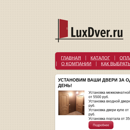
ГЛАВНАЯ
КАТАЛОГ
ОПЛ
О КОМПАНИИ
КАК ВЫБРАТ
УСТАНОВИМ ВАШИ ДВЕРИ ЗА 
ДЕНЬ!
Установка межкомнатной
от 5500 руб.
Установка входной двер
руб.
Установка двери купе от
руб.
Установка портала от 35
Подробнее