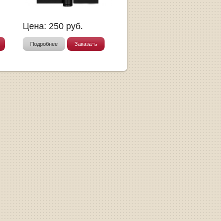
Цена:
250
руб.
Подробнее
Заказать