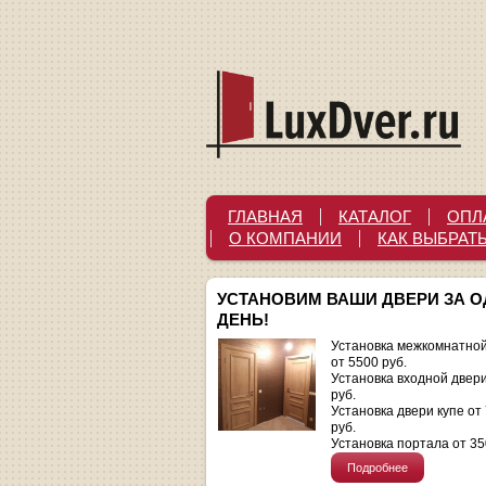
ГЛАВНАЯ
КАТАЛОГ
ОПЛ
О КОМПАНИИ
КАК ВЫБРАТ
УСТАНОВИМ ВАШИ ДВЕРИ ЗА 
ДЕНЬ!
Установка межкомнатной
от 5500 руб.
Установка входной двер
руб.
Установка двери купе от
руб.
Установка портала от 35
Подробнее