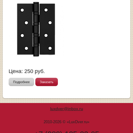
Цена:
250
руб.
Подробнее
Заказать
luxdver@inbox.ru
2010-2026 © «LuxDver.ru»