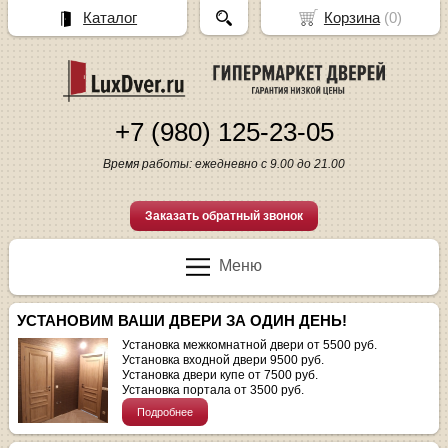
Каталог
Корзина
(
0
)
+7 (980) 125-23-05
Время работы: ежедневно с 9.00 до 21.00
Заказать обратный звонок
Меню
УСТАНОВИМ ВАШИ ДВЕРИ ЗА ОДИН ДЕНЬ!
Установка межкомнатной двери от 5500 руб.
Установка входной двери 9500 руб.
Установка двери купе от 7500 руб.
Установка портала от 3500 руб.
Подробнее