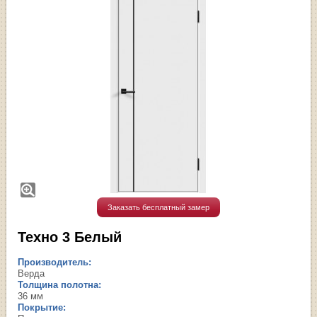
Заказать бесплатный замер
Техно 3 Белый
Производитель:
Верда
Толщина полотна:
36 мм
Покрытие: