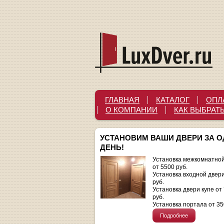
ГЛАВНАЯ
КАТАЛОГ
ОПЛ
О КОМПАНИИ
КАК ВЫБРАТ
УСТАНОВИМ ВАШИ ДВЕРИ ЗА 
ДЕНЬ!
Установка межкомнатной
от 5500 руб.
Установка входной двер
руб.
Установка двери купе от
руб.
Установка портала от 35
Подробнее