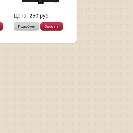
Цена:
250
руб.
Подробнее
Заказать