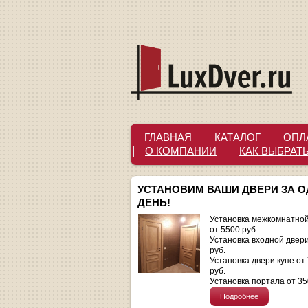
ГЛАВНАЯ
КАТАЛОГ
ОПЛ
О КОМПАНИИ
КАК ВЫБРАТ
УСТАНОВИМ ВАШИ ДВЕРИ ЗА 
ДЕНЬ!
Установка межкомнатной
от 5500 руб.
Установка входной двер
руб.
Установка двери купе от
руб.
Установка портала от 35
Подробнее