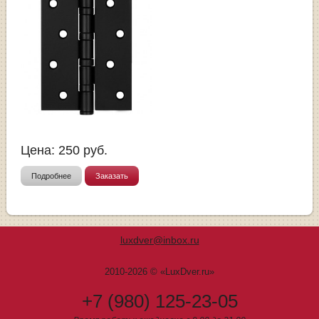
Цена:
250
руб.
Подробнее
Заказать
luxdver@inbox.ru
2010-2026 © «LuxDver.ru»
+7 (980) 125-23-05