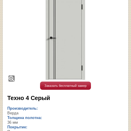
Заказать бесплатный замер
Техно 4 Серый
Производитель:
Верда
Толщина полотна:
36 мм
Покрытие: