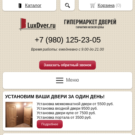
Каталог
Корзина
(
0
)
+7 (980) 125-23-05
Время работы: ежедневно с 9.00 до 21.00
Заказать обратный звонок
Меню
УСТАНОВИМ ВАШИ ДВЕРИ ЗА ОДИН ДЕНЬ!
Установка межкомнатной двери от 5500 руб.
Установка входной двери 9500 руб.
Установка двери купе от 7500 руб.
Установка портала от 3500 руб.
Подробнее