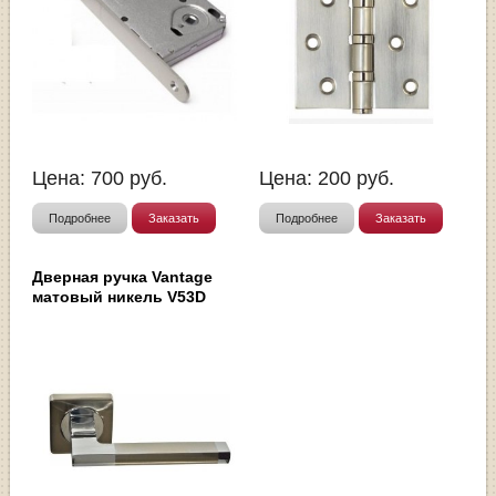
Цена:
700
руб.
Цена:
200
руб.
Подробнее
Заказать
Подробнее
Заказать
Дверная ручка Vantage
матовый никель V53D