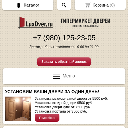
Каталог
Корзина
(
0
)
+7 (980) 125-23-05
Время работы: ежедневно с 9.00 до 21.00
Заказать обратный звонок
Меню
УСТАНОВИМ ВАШИ ДВЕРИ ЗА ОДИН ДЕНЬ!
Установка межкомнатной двери от 5500 руб.
Установка входной двери 9500 руб.
Установка двери купе от 7500 руб.
Установка портала от 3500 руб.
Подробнее