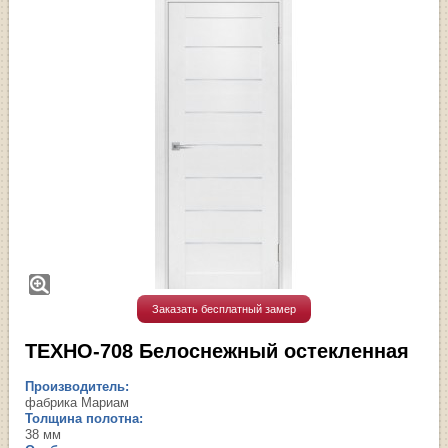
Заказать бесплатный замер
ТЕХНО-708 Белоснежный остекленная
Производитель:
фабрика Мариам
Толщина полотна:
38 мм