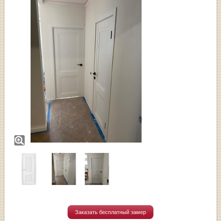
Заказать бесплатный замер