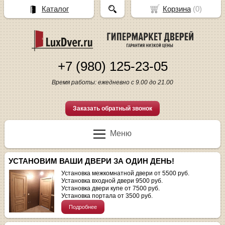
Каталог
Корзина
(
0
)
+7 (980) 125-23-05
Время работы: ежедневно с 9.00 до 21.00
Заказать обратный звонок
Меню
УСТАНОВИМ ВАШИ ДВЕРИ ЗА ОДИН ДЕНЬ!
Установка межкомнатной двери от 5500 руб.
Установка входной двери 9500 руб.
Установка двери купе от 7500 руб.
Установка портала от 3500 руб.
Подробнее