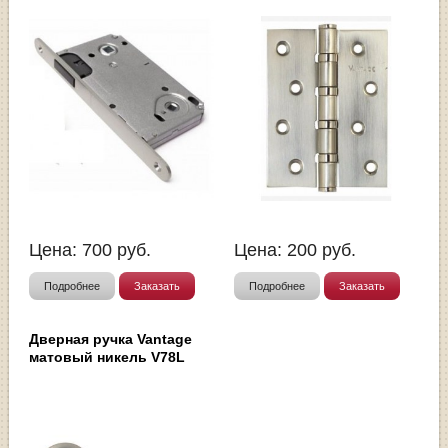
Цена:
700
руб.
Цена:
200
руб.
Подробнее
Заказать
Подробнее
Заказать
Дверная ручка Vantage
матовый никель V78L