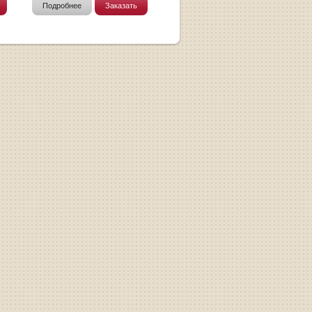
Подробнее
Заказать