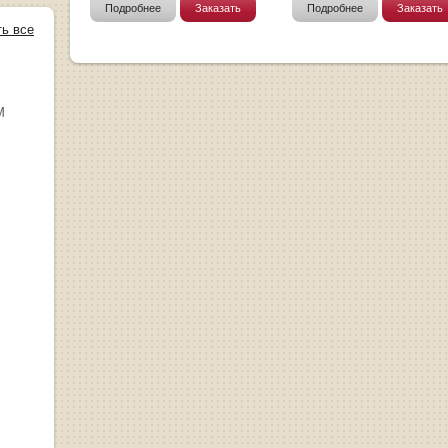
Подробнее
Заказать
Подробнее
Заказать
ть все
М