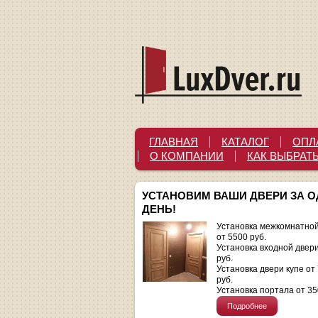
ГЛАВНАЯ
КАТАЛОГ
ОПЛ
О КОМПАНИИ
КАК ВЫБРАТ
УСТАНОВИМ ВАШИ ДВЕРИ ЗА 
ДЕНЬ!
Установка межкомнатной
от 5500 руб.
Установка входной двер
руб.
Установка двери купе от
руб.
Установка портала от 35
Подробнее